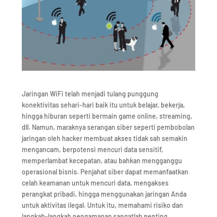
Jaringan WiFi telah menjadi tulang punggung
konektivitas sehari-hari baik itu untuk belajar, bekerja,
hingga hiburan seperti bermain game online, streaming,
dll. Namun, maraknya serangan siber seperti pembobolan
jaringan oleh hacker membuat akses tidak sah semakin
mengancam, berpotensi mencuri data sensitif,
memperlambat kecepatan, atau bahkan mengganggu
operasional bisnis. Penjahat siber dapat memanfaatkan
celah keamanan untuk mencuri data, mengakses
perangkat pribadi, hingga menggunakan jaringan Anda
untuk aktivitas ilegal. Untuk itu, memahami risiko dan
langkah-langkah pengamanan sangatlah penting.