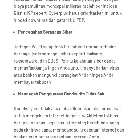
biaya pemulihan mencapai miliaran rupiah per insiden.
Bisnis ISP seperti Cyberplus harus prioritaskan ini untuk
hindari downtime dan patuhi UU PDP.
Pencegahan Serangan Siber
Jaringan Wi-Fi yang tidak terlindungi rentan terhadap
berbagai jenis serangan siber seperti malware,
ransomware, dan DDoS. Pelaku kejahatan siber dapat
memanfaatkan jaringan Anda untuk menyebarkan virus
atau bahkan mengunci perangkat Anda hingga Anda
membayar tebusan.
Mencegah Penggunaan Bandwidth Tidak Sah
Koneksi yang tidak aman bisa digunakan oleh orang luar
untuk mengakses internet tanpa izin. Aktivitas ini bisa
berupa unduhan ilegal atau streaming berlebihan, yang
pada akhirnya dapat mengganggu kecepatan internet dan
bahkan meningkatkan tagihan internet Anda.