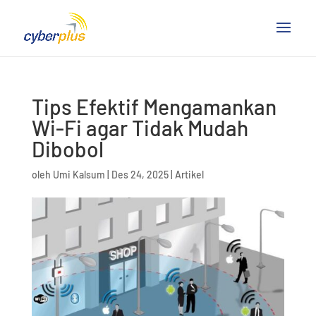
Tips Efektif Mengamankan
Wi-Fi agar Tidak Mudah
Dibobol
oleh
Umi Kalsum
|
Des 24, 2025
|
Artikel