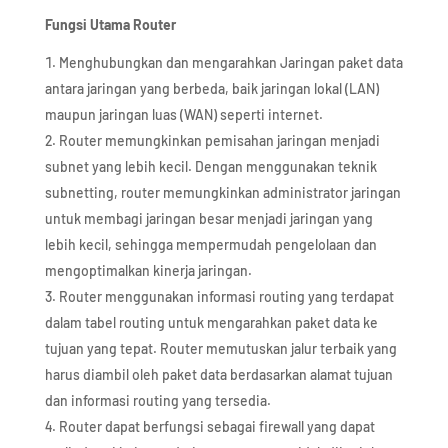
Fungsi Utama Router
Menghubungkan dan mengarahkan Jaringan paket data
antara jaringan yang berbeda, baik jaringan lokal (LAN)
maupun jaringan luas (WAN) seperti internet.
Router memungkinkan pemisahan jaringan menjadi
subnet yang lebih kecil. Dengan menggunakan teknik
subnetting, router memungkinkan administrator jaringan
untuk membagi jaringan besar menjadi jaringan yang
lebih kecil, sehingga mempermudah pengelolaan dan
mengoptimalkan kinerja jaringan.
Router menggunakan informasi routing yang terdapat
dalam tabel routing untuk mengarahkan paket data ke
tujuan yang tepat. Router memutuskan jalur terbaik yang
harus diambil oleh paket data berdasarkan alamat tujuan
dan informasi routing yang tersedia.
Router dapat berfungsi sebagai firewall yang dapat