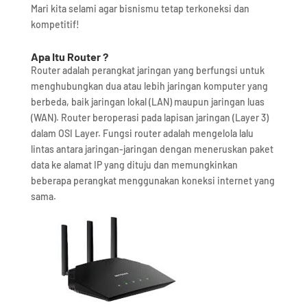
Mari kita selami agar bisnismu tetap terkoneksi dan
kompetitif!
Apa Itu Router ?
Router adalah perangkat jaringan yang berfungsi untuk
menghubungkan dua atau lebih jaringan komputer yang
berbeda, baik jaringan lokal (LAN) maupun jaringan luas
(WAN). Router beroperasi pada lapisan jaringan (Layer 3)
dalam OSI Layer. Fungsi router adalah mengelola lalu
lintas antara jaringan-jaringan dengan meneruskan paket
data ke alamat IP yang dituju dan memungkinkan
beberapa perangkat menggunakan koneksi internet yang
sama.