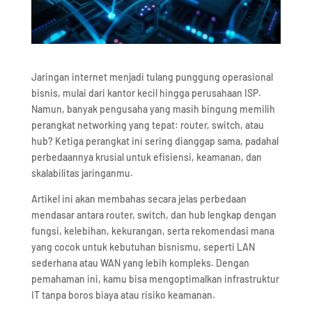
Jaringan internet menjadi tulang punggung operasional
bisnis, mulai dari kantor kecil hingga perusahaan ISP.
Namun, banyak pengusaha yang masih bingung memilih
perangkat networking yang tepat: router, switch, atau
hub? Ketiga perangkat ini sering dianggap sama, padahal
perbedaannya krusial untuk efisiensi, keamanan, dan
skalabilitas jaringanmu.
Artikel ini akan membahas secara jelas perbedaan
mendasar antara router, switch, dan hub lengkap dengan
fungsi, kelebihan, kekurangan, serta rekomendasi mana
yang cocok untuk kebutuhan bisnismu, seperti LAN
sederhana atau WAN yang lebih kompleks. Dengan
pemahaman ini, kamu bisa mengoptimalkan infrastruktur
IT tanpa boros biaya atau risiko keamanan.