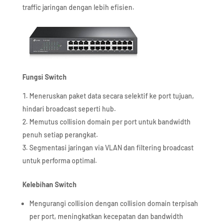
traffic jaringan dengan lebih efisien.
Fungsi Switch
Meneruskan paket data secara selektif ke port tujuan,
hindari broadcast seperti hub.
Memutus collision domain per port untuk bandwidth
penuh setiap perangkat.
Segmentasi jaringan via VLAN dan filtering broadcast
untuk performa optimal.
Kelebihan Switch
Mengurangi collision dengan collision domain terpisah
per port, meningkatkan kecepatan dan bandwidth