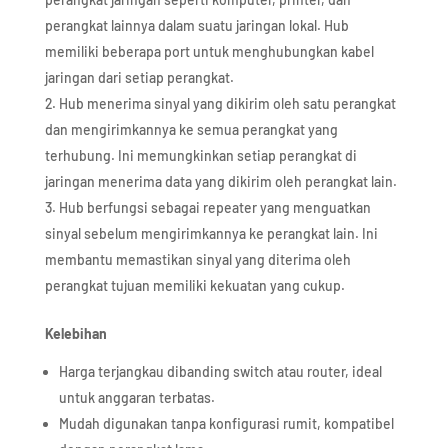
perangkat lainnya dalam suatu jaringan lokal. Hub
memiliki beberapa port untuk menghubungkan kabel
jaringan dari setiap perangkat.
Hub menerima sinyal yang dikirim oleh satu perangkat
dan mengirimkannya ke semua perangkat yang
terhubung. Ini memungkinkan setiap perangkat di
jaringan menerima data yang dikirim oleh perangkat lain.
Hub berfungsi sebagai repeater yang menguatkan
sinyal sebelum mengirimkannya ke perangkat lain. Ini
membantu memastikan sinyal yang diterima oleh
perangkat tujuan memiliki kekuatan yang cukup.
Kelebihan
Harga terjangkau dibanding switch atau router, ideal
untuk anggaran terbatas.​
Mudah digunakan tanpa konfigurasi rumit, kompatibel