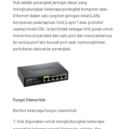
Hub adalah perangkat jaringan dasar yang
menghubungkan beberapa perangkat komputer atau
Ethernet dalam satu segmen jaringan lokal (LAN),
beroperasi pada lapisan fisik (Layer 1 atau protokol
utama) model OSI. Ia bertindak sebagai titik pusat untuk
menerima sinyal data dari satu port dan menyiarkannya
ke semua port lain kecuali port asal, memungkinkan
pertukaran data antar perangkat.
Fungsi Utama Hub
Berikut beberapa fungsi utama hub:
Hub digunakan untuk menghubungkan beberapa
perangkat jaringan seperti komputer, printer, dan