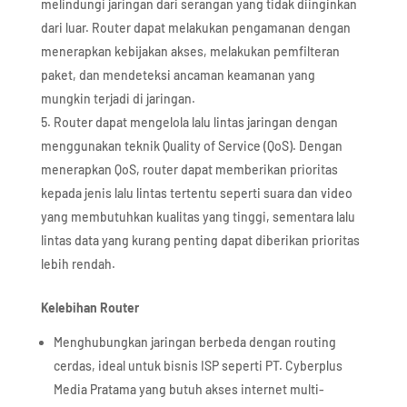
melindungi jaringan dari serangan yang tidak diinginkan
dari luar. Router dapat melakukan pengamanan dengan
menerapkan kebijakan akses, melakukan pemfilteran
paket, dan mendeteksi ancaman keamanan yang
mungkin terjadi di jaringan.
Router dapat mengelola lalu lintas jaringan dengan
menggunakan teknik Quality of Service (QoS). Dengan
menerapkan QoS, router dapat memberikan prioritas
kepada jenis lalu lintas tertentu seperti suara dan video
yang membutuhkan kualitas yang tinggi, sementara lalu
lintas data yang kurang penting dapat diberikan prioritas
lebih rendah.
Kelebihan Router
Menghubungkan jaringan berbeda dengan routing
cerdas, ideal untuk bisnis ISP seperti PT. Cyberplus
Media Pratama yang butuh akses internet multi-