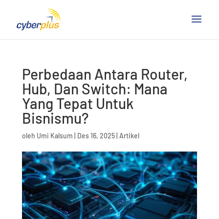
Perbedaan Antara Router,
Hub, Dan Switch: Mana
Yang Tepat Untuk
Bisnismu?
oleh
Umi Kalsum
|
Des 16, 2025
|
Artikel