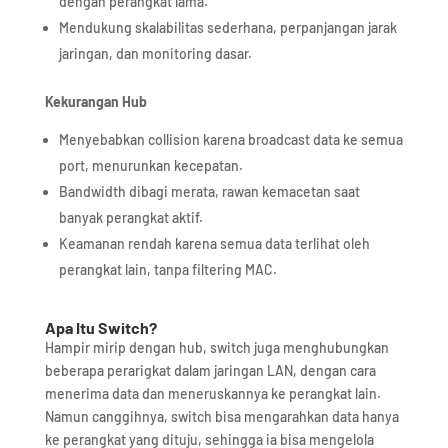
dengan perangkat lama.​
Mendukung skalabilitas sederhana, perpanjangan jarak
jaringan, dan monitoring dasar.​
Kekurangan Hub
Menyebabkan collision karena broadcast data ke semua
port, menurunkan kecepatan.​
Bandwidth dibagi merata, rawan kemacetan saat
banyak perangkat aktif.​
Keamanan rendah karena semua data terlihat oleh
perangkat lain, tanpa filtering MAC.​
Apa Itu Switch?
Hampir mirip dengan hub, switch juga menghubungkan
beberapa perarigkat dalam jaringan LAN, dengan cara
menerima data dan meneruskannya ke perangkat lain.
Namun canggihnya, switch bisa mengarahkan data hanya
ke perangkat yang dituju, sehingga ia bisa mengelola