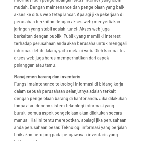
mudah. Dengan maintenance dan pengelolaan yang baik,
akses ke situs web tetap lancar. Apalagi jika pekerjaan di
perusahan berkaitan dengan akses web; menyediakan
jaringan yang stabil adalah kunci. Akses web juga
berkaitan dengan publik. Publik yang memiliki interest
terhadap perusahaan anda akan berusaha untuk menggali
informasi lebih dalam, yaitu melalui web. Oleh karena itu,
akses web juga harus memperhatikan dari aspek
pelanggan atau tamu.
Manajemen barang dan inventaris
Fungsi maintenance teknologi informasi di bidang kerja
dalam sebuah perusahaan selanjutnya adalah terkait
dengan pengelolaan barang di kantor anda. Jika dilakukan
tanpa atau dengan sistem teknologi informasi yang
buruk, semua aspek pengelolaan akan dilakukan secara
manual. Hal ini tentu merepotkan, apalagi jika perusahaan
anda perusahaan besar. Teknologi informasi yang berjalan
baik akan berujung pada pengawasan inventaris yang