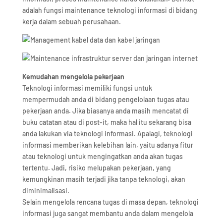
adalah fungsi maintenance teknologi informasi di bidang
kerja dalam sebuah perusahaan.
Kemudahan mengelola pekerjaan
Teknologi informasi memiliki fungsi untuk
mempermudah anda di bidang pengelolaan tugas atau
pekerjaan anda. Jika biasanya anda masih mencatat di
buku catatan atau di post-it, maka hal itu sekarang bisa
anda lakukan via teknologi informasi. Apalagi, teknologi
informasi memberikan kelebihan lain, yaitu adanya fitur
atau teknologi untuk mengingatkan anda akan tugas
tertentu. Jadi, risiko melupakan pekerjaan, yang
kemungkinan masih terjadi jika tanpa teknologi, akan
diminimalisasi.
Selain mengelola rencana tugas di masa depan, teknologi
informasi juga sangat membantu anda dalam mengelola