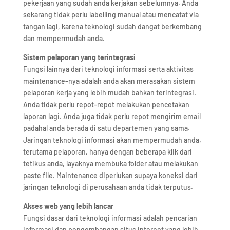
pekerjaan yang sudah anda kerjakan sebelumnya. Anda
sekarang tidak perlu labelling manual atau mencatat via
tangan lagi, karena teknologi sudah dangat berkembang
dan mempermudah anda.
Sistem pelaporan yang terintegrasi
Fungsi lainnya dari teknologi informasi serta aktivitas
maintenance-nya adalah anda akan merasakan sistem
pelaporan kerja yang lebih mudah bahkan terintegrasi.
Anda tidak perlu repot-repot melakukan pencetakan
laporan lagi. Anda juga tidak perlu repot mengirim email
padahal anda berada di satu departemen yang sama.
Jaringan teknologi informasi akan mempermudah anda,
terutama pelaporan, hanya dengan beberapa klik dari
tetikus anda, layaknya membuka folder atau melakukan
paste file. Maintenance diperlukan supaya koneksi dari
jaringan teknologi di perusahaan anda tidak terputus.
Akses web yang lebih lancar
Fungsi dasar dari teknologi informasi adalah pencarian
informasi dan pengembangan situs internet yang lebih