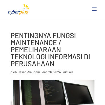
PENTINGNYA FUNGSI
MAINTENANCE /
PEMELIHARAAN
TEKNOLOGI INFORMASI DI
PERUSAHAAN
oleh
Hasan Alauddin
|
Jan 26, 2024
|
Artikel