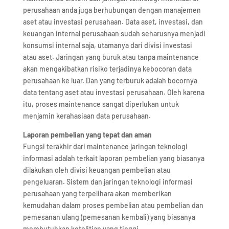
perusahaan anda juga berhubungan dengan manajemen
aset atau investasi perusahaan. Data aset, investasi, dan
keuangan internal perusahaan sudah seharusnya menjadi
konsumsi internal saja, utamanya dari divisi investasi
atau aset. Jaringan yang buruk atau tanpa maintenance
akan mengakibatkan risiko terjadinya kebocoran data
perusahaan ke luar. Dan yang terburuk adalah bocornya
data tentang aset atau investasi perusahaan. Oleh karena
itu, proses maintenance sangat diperlukan untuk
menjamin kerahasiaan data perusahaan.
Laporan pembelian yang tepat dan aman
Fungsi terakhir dari maintenance jaringan teknologi
informasi adalah terkait laporan pembelian yang biasanya
dilakukan oleh divisi keuangan pembelian atau
pengeluaran. Sistem dan jaringan teknologi informasi
perusahaan yang terpelihara akan memberikan
kemudahan dalam proses pembelian atau pembelian dan
pemesanan ulang (pemesanan kembali) yang biasanya
membutuhkan ketelitian yang tinggi.