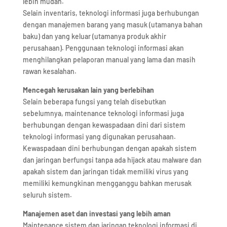
lebih mudah.
Selain inventaris, teknologi informasi juga berhubungan
dengan manajemen barang yang masuk (utamanya bahan
baku) dan yang keluar (utamanya produk akhir
perusahaan). Penggunaan teknologi informasi akan
menghilangkan pelaporan manual yang lama dan masih
rawan kesalahan.
Mencegah kerusakan lain yang berlebihan
Selain beberapa fungsi yang telah disebutkan
sebelumnya, maintenance teknologi informasi juga
berhubungan dengan kewaspadaan dini dari sistem
teknologi informasi yang digunakan perusahaan.
Kewaspadaan dini berhubungan dengan apakah sistem
dan jaringan berfungsi tanpa ada hijack atau malware dan
apakah sistem dan jaringan tidak memiliki virus yang
memiliki kemungkinan mengganggu bahkan merusak
seluruh sistem.
Manajemen aset dan investasi yang lebih aman
Maintenance sistem dan jaringan teknologi informasi di