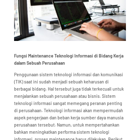
Fungsi Maintenance Teknologi Informasi di Bidang Kerja
dalam Sebuah Perusahaan
Penggunaan sistem teknologi informasi dan komunikasi
(TIK) saat ini sudah menjadi sebuah keharusan di
berbagai bidang. Hal tersebut juga tidak terkecuali untuk
menjalankan sebuah perusahaan atau bisnis. Sistem
teknologi informasi sangat memegang peranan penting
di perusahaan. Teknologi informasi akan mempermudah
aspek pengerjaan dan beban kerja sumber daya manusia
perusahaan tersebut. Namun, untuk mempertahankan
bahkan meningkatkan performa sistem teknologi
informasi, proses maintenance harus dilakukan. Berikut