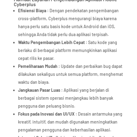
Cyberplus
Efisiensi Biaya :
Dengan pendekatan pengembangan
cross-platform, Cyberplus mengurangi biaya karena
hanya perlu satu basis kode untuk Android dan iOS,
sehingga Anda tidak perlu dua aplikasi terpisah.
Waktu Pengembangan Lebih Cepat :
Satu kode yang
berlaku di berbagai platform memungkinkan aplikasi
cepat rilis ke pasar.
Pemeliharaan Mudah :
Update dan perbaikan bug dapat
dilakukan sekaligus untuk semua platform, menghemat
waktu dan biaya.
Jangkauan Pasar Luas :
Aplikasi yang berjalan di
berbagai sistem operasi menjangkau lebih banyak
pengguna dan peluang bisnis.
Fokus pada Inovasi dan UI/UX :
Desain antarmuka yang
kreatif, intuitif, dan mudah digunakan meningkatkan
pengalaman pengguna dan keberhasilan aplikasi.