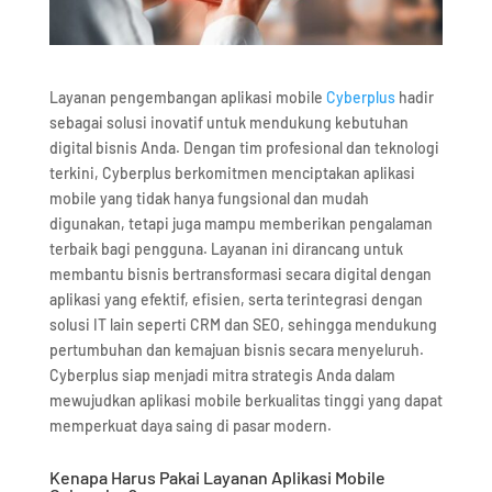
Layanan pengembangan aplikasi mobile
Cyberplus
hadir
sebagai solusi inovatif untuk mendukung kebutuhan
digital bisnis Anda. Dengan tim profesional dan teknologi
terkini, Cyberplus berkomitmen menciptakan aplikasi
mobile yang tidak hanya fungsional dan mudah
digunakan, tetapi juga mampu memberikan pengalaman
terbaik bagi pengguna. Layanan ini dirancang untuk
membantu bisnis bertransformasi secara digital dengan
aplikasi yang efektif, efisien, serta terintegrasi dengan
solusi IT lain seperti CRM dan SEO, sehingga mendukung
pertumbuhan dan kemajuan bisnis secara menyeluruh.
Cyberplus siap menjadi mitra strategis Anda dalam
mewujudkan aplikasi mobile berkualitas tinggi yang dapat
memperkuat daya saing di pasar modern.
Kenapa Harus Pakai Layanan Aplikasi Mobile