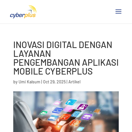
INOVASI DIGITAL DENGAN
LAYANAN
PENGEMBANGAN APLIKASI
MOBILE CYBERPLUS
by
Umi Kalsum
|
Oct 29, 2025
|
Artikel