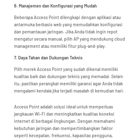
6. Manajemen dan Konfigurasi yang Mudah
Beberapa Access Point dilengkapi dengan aplikasi atau
antarmuka berbasis web yang memudahkan konfigurasi
dan pemantauan jaringan. Jika Anda tidak ingin repot
mengatur secara manual, pilih AP yang mendukung cloud
management atau memiliki fitur plug-and-play.
7. Daya Tahan dan Dukungan Teknis
Pilih merek Access Point yang sudah dikenal memiliki
kualitas baik dan dukungan teknis yang memadai. Selain
itu, pastikan perangkat memiliki garansi agar Anda tidak
mengalami kendala jika terjadi masalah di kemudian hari.
Access Point adalah solusi ideal untuk memperluas
jangkauan Wi-Fi dan meningkatkan kualitas koneksi
internet di berbagai lingkungan. Dengan memahami
kebutuhan jaringan dan mempertimbangkan faktor
seperti kecepatan, frekuensi, kapasitas pengguna,