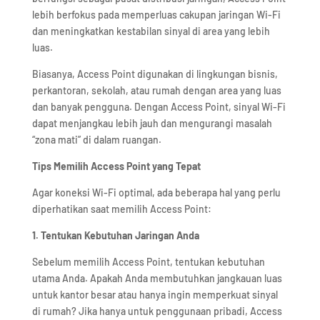
lebih berfokus pada memperluas cakupan jaringan Wi-Fi
dan meningkatkan kestabilan sinyal di area yang lebih
luas.
Biasanya, Access Point digunakan di lingkungan bisnis,
perkantoran, sekolah, atau rumah dengan area yang luas
dan banyak pengguna. Dengan Access Point, sinyal Wi-Fi
dapat menjangkau lebih jauh dan mengurangi masalah
“zona mati” di dalam ruangan.
Tips Memilih Access Point yang Tepat
Agar koneksi Wi-Fi optimal, ada beberapa hal yang perlu
diperhatikan saat memilih Access Point:
1. Tentukan Kebutuhan Jaringan Anda
Sebelum memilih Access Point, tentukan kebutuhan
utama Anda. Apakah Anda membutuhkan jangkauan luas
untuk kantor besar atau hanya ingin memperkuat sinyal
di rumah? Jika hanya untuk penggunaan pribadi, Access