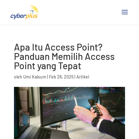
Apa Itu Access Point?
Panduan Memilih Access
Point yang Tepat
oleh
Umi Kalsum
|
Feb 26, 2025
|
Artikel