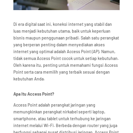
Di era digital saat ini, koneksi internet yang stabil dan
luas menjadi kebutuhan utama, baik untuk keperluan
bisnis maupun penggunaan pribadi. Salah satu perangkat
yang berperan penting dalam menyediakan akses
internet yang optimal adalah Access Point (AP). Namun,
tidak semua Access Point cocok untuk setiap kebutuhan.
Oleh karena itu, penting untuk memahami fungsi Access
Point serta cara memilih yang terbaik sesuai dengan
kebutuhan Anda.
Apa Itu Access Point?
Access Point adalah perangkat jaringan yang
memungkinkan perangkat nirkabel seperti laptop,
smartphone, atau tablet untuk terhubung ke jaringan
internet melalui Wi-Fi. Berbeda dengan router yang juga
berfungsi sebagai pusat distribusi jaringan, Access Point