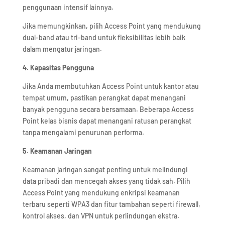
penggunaan intensif lainnya.
Jika memungkinkan, pilih Access Point yang mendukung
dual-band atau tri-band untuk fleksibilitas lebih baik
dalam mengatur jaringan.
4. Kapasitas Pengguna
Jika Anda membutuhkan Access Point untuk kantor atau
tempat umum, pastikan perangkat dapat menangani
banyak pengguna secara bersamaan. Beberapa Access
Point kelas bisnis dapat menangani ratusan perangkat
tanpa mengalami penurunan performa.
5. Keamanan Jaringan
Keamanan jaringan sangat penting untuk melindungi
data pribadi dan mencegah akses yang tidak sah. Pilih
Access Point yang mendukung enkripsi keamanan
terbaru seperti WPA3 dan fitur tambahan seperti firewall,
kontrol akses, dan VPN untuk perlindungan ekstra.